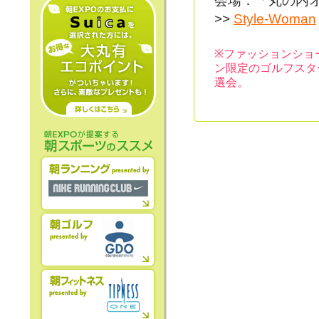
会場：「丸の内
>>
Style-Woman
※ファッションショ
ン限定のゴルフスタ
選会。